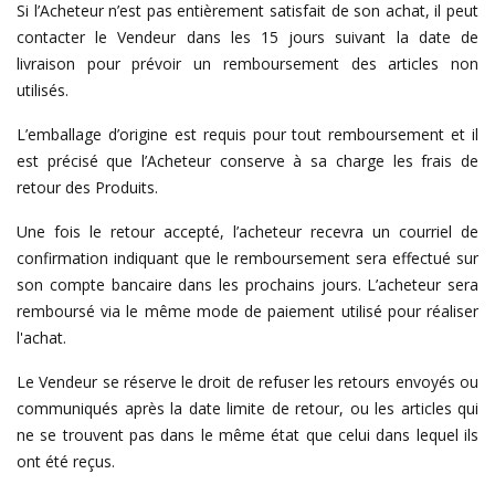
Si l’Acheteur n’est pas entièrement satisfait de son achat, il peut
contacter le Vendeur dans les 15 jours suivant la date de
livraison pour prévoir un remboursement des articles non
utilisés.
L’emballage d’origine est requis pour tout remboursement et il
est précisé que l’Acheteur conserve à sa charge les frais de
retour des Produits.
Une fois le retour accepté, l’acheteur recevra un courriel de
confirmation indiquant que le remboursement sera effectué sur
son compte bancaire dans les prochains jours. L’acheteur sera
remboursé via le même mode de paiement utilisé pour réaliser
l'achat.
Le Vendeur se réserve le droit de refuser les retours envoyés ou
communiqués après la date limite de retour, ou les articles qui
ne se trouvent pas dans le même état que celui dans lequel ils
ont été reçus.