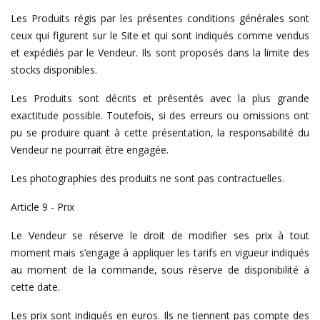
Les Produits régis par les présentes conditions générales sont
ceux qui figurent sur le Site et qui sont indiqués comme vendus
et expédiés par le Vendeur. Ils sont proposés dans la limite des
stocks disponibles.
Les Produits sont décrits et présentés avec la plus grande
exactitude possible. Toutefois, si des erreurs ou omissions ont
pu se produire quant à cette présentation, la responsabilité du
Vendeur ne pourrait être engagée.
Les photographies des produits ne sont pas contractuelles.
Article 9 - Prix
Le Vendeur se réserve le droit de modifier ses prix à tout
moment mais s’engage à appliquer les tarifs en vigueur indiqués
au moment de la commande, sous réserve de disponibilité à
cette date.
Les prix sont indiqués en euros. Ils ne tiennent pas compte des