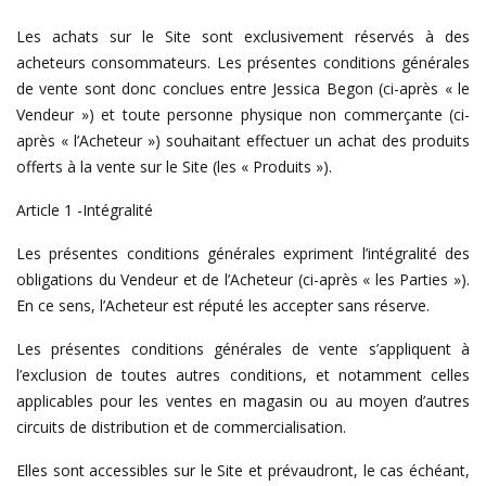
Les achats sur le Site sont exclusivement réservés à des
acheteurs consommateurs. Les présentes conditions générales
de vente sont donc conclues entre Jessica Begon (ci-après « le
Vendeur ») et toute personne physique non commerçante (ci-
après « l’Acheteur ») souhaitant effectuer un achat des produits
offerts à la vente sur le Site (les « Produits »).
Article 1 -Intégralité
Les présentes conditions générales expriment l’intégralité des
obligations du Vendeur et de l’Acheteur (ci-après « les Parties »).
En ce sens, l’Acheteur est réputé les accepter sans réserve.
Les présentes conditions générales de vente s’appliquent à
l’exclusion de toutes autres conditions, et notamment celles
applicables pour les ventes en magasin ou au moyen d’autres
circuits de distribution et de commercialisation.
Elles sont accessibles sur le Site et prévaudront, le cas échéant,