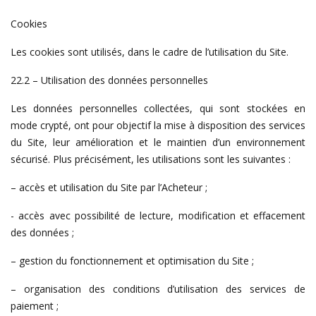
Cookies
Les cookies sont utilisés, dans le cadre de l’utilisation du Site.
22.2 – Utilisation des données personnelles
Les données personnelles collectées, qui sont stockées en
mode crypté, ont pour objectif la mise à disposition des services
du Site, leur amélioration et le maintien d’un environnement
sécurisé. Plus précisément, les utilisations sont les suivantes :
– accès et utilisation du Site par l’Acheteur ;
- accès avec possibilité de lecture, modification et effacement
des données ;
– gestion du fonctionnement et optimisation du Site ;
– organisation des conditions d’utilisation des services de
paiement ;