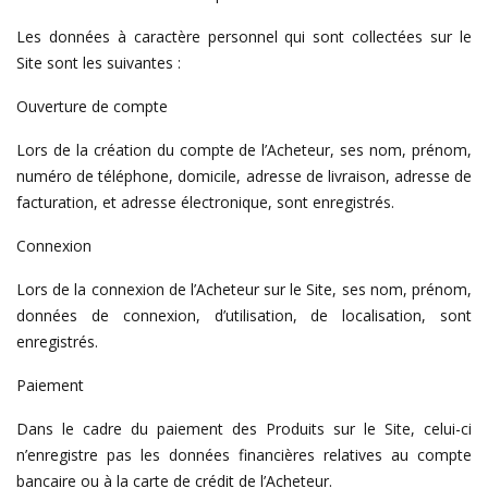
Les données à caractère personnel qui sont collectées sur le
Site sont les suivantes :
Ouverture de compte
Lors de la création du compte de l’Acheteur, ses nom, prénom,
numéro de téléphone, domicile, adresse de livraison, adresse de
facturation, et adresse électronique, sont enregistrés.
Connexion
Lors de la connexion de l’Acheteur sur le Site, ses nom, prénom,
données de connexion, d’utilisation, de localisation, sont
enregistrés.
Paiement
Dans le cadre du paiement des Produits sur le Site, celui-ci
n’enregistre pas les données financières relatives au compte
bancaire ou à la carte de crédit de l’Acheteur.