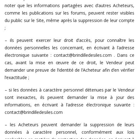
noter que les informations partagées avec d’autres Acheteurs,
comme les publications sur les forums, peuvent rester visibles
du public sur le Site, même après la suppression de leur compte
;
– ils peuvent exercer leur droit d’accès, pour connaître les
données personnelles les concernant, en écrivant à l’adresse
électronique suivante : contact@brindilledesiles.com . Dans ce
cas, avant la mise en œuvre de ce droit, le Vendeur peut
demander une preuve de l’identité de l’Acheteur afin d’en vérifier
l’exactitude ;
– si les données à caractère personnel détenues par le Vendeur
sont inexactes, ils peuvent demander la mise à jour des
informations, en écrivant à l’adresse électronique suivante :
contact@brindilledesiles.com
– les Acheteurs peuvent demander la suppression de leurs
données à caractère personnel, conformément aux lois