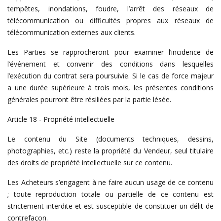
tempêtes, inondations, foudre, l’arrêt des réseaux de
télécommunication ou difficultés propres aux réseaux de
télécommunication externes aux clients.
Les Parties se rapprocheront pour examiner l’incidence de
l’événement et convenir des conditions dans lesquelles
l’exécution du contrat sera poursuivie. Si le cas de force majeur
a une durée supérieure à trois mois, les présentes conditions
générales pourront être résiliées par la partie lésée.
Article 18 - Propriété intellectuelle
Le contenu du Site (documents techniques, dessins,
photographies, etc.) reste la propriété du Vendeur, seul titulaire
des droits de propriété intellectuelle sur ce contenu.
Les Acheteurs s’engagent à ne faire aucun usage de ce contenu
; toute reproduction totale ou partielle de ce contenu est
strictement interdite et est susceptible de constituer un délit de
contrefaçon.