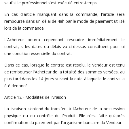
sauf si le professionnel s’est exécuté entre-temps.
En cas d'article manquant dans la commande, l'article sera
remboursé dans un délai de 48h par le mode de paiement utilisé
lors de la commande.
L’Acheteur pourra cependant résoudre immédiatement le
contrat, si les dates ou délais vu ci-dessus constituent pour lui
une condition essentielle du contrat.
Dans ce cas, lorsque le contrat est résolu, le Vendeur est tenu
de rembourser l’Acheteur de la totalité des sommes versées, au
plus tard dans les 14 jours suivant la date à laquelle le contrat a
été dénoncé.
Article 12 - Modalités de livraison
La livraison s’entend du transfert à l’Acheteur de la possession
physique ou du contrôle du Produit. Elle n’est faite qu’après
confirmation du paiement par l’organisme bancaire du Vendeur.