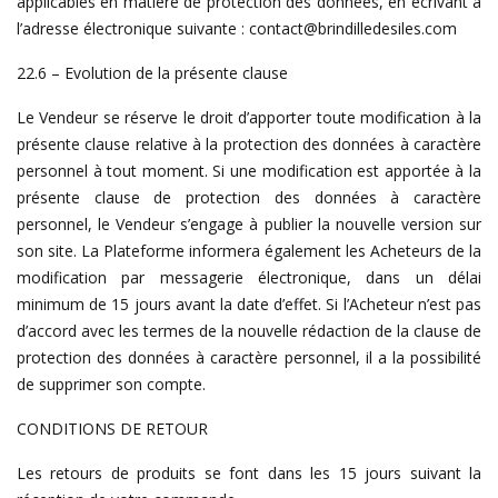
applicables en matière de protection des données, en écrivant à
l’adresse électronique suivante : contact@brindilledesiles.com
22.6 – Evolution de la présente clause
Le Vendeur se réserve le droit d’apporter toute modification à la
présente clause relative à la protection des données à caractère
personnel à tout moment. Si une modification est apportée à la
présente clause de protection des données à caractère
personnel, le Vendeur s’engage à publier la nouvelle version sur
son site. La Plateforme informera également les Acheteurs de la
modification par messagerie électronique, dans un délai
minimum de 15 jours avant la date d’effet. Si l’Acheteur n’est pas
d’accord avec les termes de la nouvelle rédaction de la clause de
protection des données à caractère personnel, il a la possibilité
de supprimer son compte.
CONDITIONS DE RETOUR
Les retours de produits se font dans les 15 jours suivant la