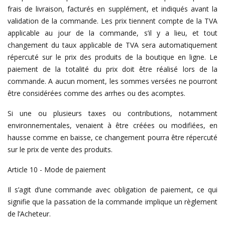
frais de livraison, facturés en supplément, et indiqués avant la
validation de la commande. Les prix tiennent compte de la TVA
applicable au jour de la commande, s’il y a lieu, et tout
changement du taux applicable de TVA sera automatiquement
répercuté sur le prix des produits de la boutique en ligne. Le
paiement de la totalité du prix doit être réalisé lors de la
commande. A aucun moment, les sommes versées ne pourront
être considérées comme des arrhes ou des acomptes.
Si une ou plusieurs taxes ou contributions, notamment
environnementales, venaient à être créées ou modifiées, en
hausse comme en baisse, ce changement pourra être répercuté
sur le prix de vente des produits.
Article 10 - Mode de paiement
Il s’agit d’une commande avec obligation de paiement, ce qui
signifie que la passation de la commande implique un règlement
de l’Acheteur.