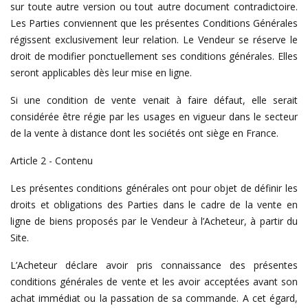
sur toute autre version ou tout autre document contradictoire.
Les Parties conviennent que les présentes Conditions Générales
régissent exclusivement leur relation. Le Vendeur se réserve le
droit de modifier ponctuellement ses conditions générales. Elles
seront applicables dès leur mise en ligne.
Si une condition de vente venait à faire défaut, elle serait
considérée être régie par les usages en vigueur dans le secteur
de la vente à distance dont les sociétés ont siège en France.
Article 2 - Contenu
Les présentes conditions générales ont pour objet de définir les
droits et obligations des Parties dans le cadre de la vente en
ligne de biens proposés par le Vendeur à l’Acheteur, à partir du
Site.
L’Acheteur déclare avoir pris connaissance des présentes
conditions générales de vente et les avoir acceptées avant son
achat immédiat ou la passation de sa commande. A cet égard,