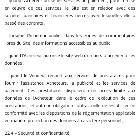
– quand l’Acheteur utilise les services de paiement, pour la mise
en œuvre de ces services, le Site est en relation avec des
sociétés bancaires et financières tierces avec lesquelles elle a
passé des contrats ;
– lorsque l’Acheteur publie, dans les zones de commentaires
libres du Site, des informations accessibles au public ;
– quand l’Acheteur autorise le site web d’un tiers à accéder à ses
données ;
– quand le Vendeur recourt aux services de prestataires pour
fournir l’assistance Acheteurs, la publicité et les services de
paiement. Ces prestataires disposent d’un accès limité aux
données de l’Acheteur, dans le cadre de l’exécution de ces
prestations, et ont une obligation contractuelle de les utiliser en
conformité avec les dispositions de la réglementation applicable
en matière protection des données à caractère personnel ;
22.4 – Sécurité et confidentialité