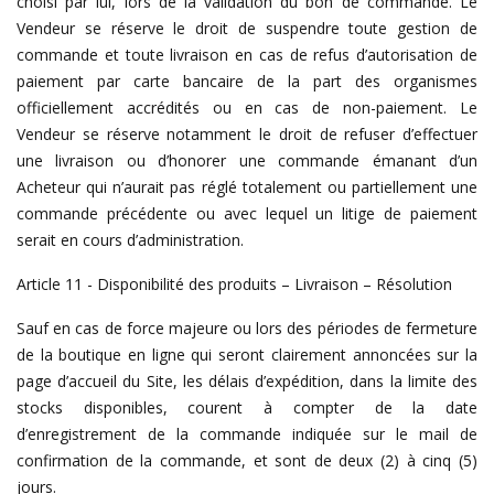
choisi par lui, lors de la validation du bon de commande. Le
Vendeur se réserve le droit de suspendre toute gestion de
commande et toute livraison en cas de refus d’autorisation de
paiement par carte bancaire de la part des organismes
officiellement accrédités ou en cas de non-paiement. Le
Vendeur se réserve notamment le droit de refuser d’effectuer
une livraison ou d’honorer une commande émanant d’un
Acheteur qui n’aurait pas réglé totalement ou partiellement une
commande précédente ou avec lequel un litige de paiement
serait en cours d’administration.
Article 11 - Disponibilité des produits – Livraison – Résolution
Sauf en cas de force majeure ou lors des périodes de fermeture
de la boutique en ligne qui seront clairement annoncées sur la
page d’accueil du Site, les délais d’expédition, dans la limite des
stocks disponibles, courent à compter de la date
d’enregistrement de la commande indiquée sur le mail de
confirmation de la commande, et sont de deux (2) à cinq (5)
jours.