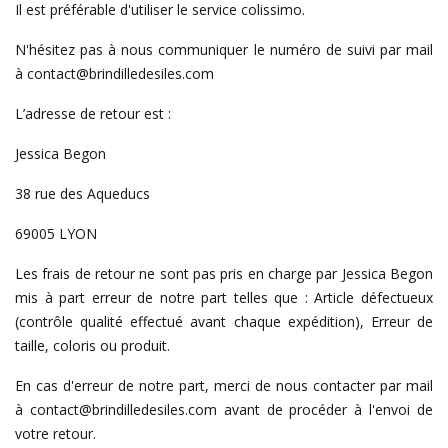
Il est préférable d'utiliser le service colissimo.
N'hésitez pas à nous communiquer le numéro de suivi par mail
à contact@brindilledesiles.com
L’adresse de retour est :
Jessica Begon
38 rue des Aqueducs
69005 LYON
Les frais de retour ne sont pas pris en charge par Jessica Begon
mis à part erreur de notre part telles que : Article défectueux
(contrôle qualité effectué avant chaque expédition), Erreur de
taille, coloris ou produit.
En cas d'erreur de notre part, merci de nous contacter par mail
à contact@brindilledesiles.com avant de procéder à l'envoi de
votre retour.