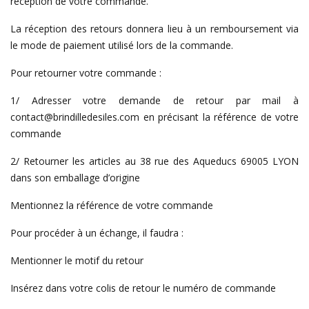
réception de votre commande.
La réception des retours donnera lieu à un remboursement via
le mode de paiement utilisé lors de la commande.
Pour retourner votre commande :
1/ Adresser votre demande de retour par mail à
contact@brindilledesiles.com en précisant la référence de votre
commande
2/ Retourner les articles au 38 rue des Aqueducs 69005 LYON
dans son emballage d’origine
Mentionnez la référence de votre commande
Pour procéder à un échange, il faudra :
Mentionner le motif du retour
Insérez dans votre colis de retour le numéro de commande