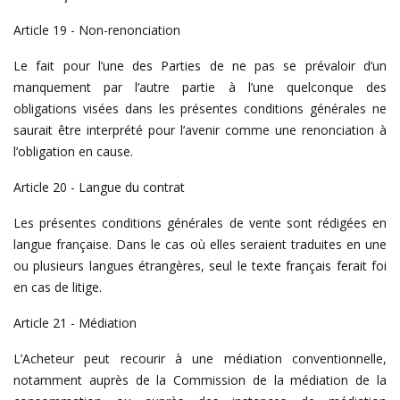
Article 19 - Non-renonciation
Le fait pour l’une des Parties de ne pas se prévaloir d’un
manquement par l’autre partie à l’une quelconque des
obligations visées dans les présentes conditions générales ne
saurait être interprété pour l’avenir comme une renonciation à
l’obligation en cause.
Article 20 - Langue du contrat
Les présentes conditions générales de vente sont rédigées en
langue française. Dans le cas où elles seraient traduites en une
ou plusieurs langues étrangères, seul le texte français ferait foi
en cas de litige.
Article 21 - Médiation
L’Acheteur peut recourir à une médiation conventionnelle,
notamment auprès de la Commission de la médiation de la