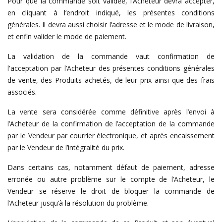
Pour que la commande soit validée, l’Acheteur devra accepter,
en cliquant à l’endroit indiqué, les présentes conditions
générales. Il devra aussi choisir l’adresse et le mode de livraison,
et enfin valider le mode de paiement.
La validation de la commande vaut confirmation de
l'acceptation par l’Acheteur des présentes conditions générales
de vente, des Produits achetés, de leur prix ainsi que des frais
associés.
La vente sera considérée comme définitive après l’envoi à
l’Acheteur de la confirmation de l’acceptation de la commande
par le Vendeur par courrier électronique, et après encaissement
par le Vendeur de l’intégralité du prix.
Dans certains cas, notamment défaut de paiement, adresse
erronée ou autre problème sur le compte de l’Acheteur, le
Vendeur se réserve le droit de bloquer la commande de
l’Acheteur jusqu’à la résolution du problème.