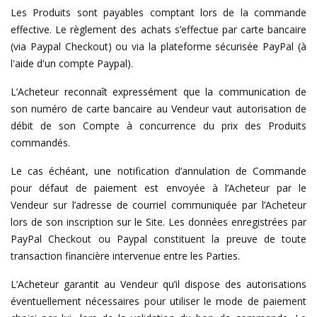
Les Produits sont payables comptant lors de la commande
effective. Le règlement des achats s’effectue par carte bancaire
(via Paypal Checkout) ou via la plateforme sécurisée PayPal (à
l'aide d'un compte Paypal).
L’Acheteur reconnaît expressément que la communication de
son numéro de carte bancaire au Vendeur vaut autorisation de
débit de son Compte à concurrence du prix des Produits
commandés.
Le cas échéant, une notification d’annulation de Commande
pour défaut de paiement est envoyée à l’Acheteur par le
Vendeur sur l’adresse de courriel communiquée par l’Acheteur
lors de son inscription sur le Site. Les données enregistrées par
PayPal Checkout ou Paypal constituent la preuve de toute
transaction financière intervenue entre les Parties.
L’Acheteur garantit au Vendeur qu’il dispose des autorisations
éventuellement nécessaires pour utiliser le mode de paiement