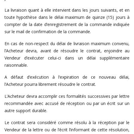
La livraison quant à elle intervient dans les jours suivants, et en
toute hypothèse dans le délai maximum de quinze (15) jours à
compter de la date d’enregistrement de la commande indiquée
sur le mail de confirmation de la commande.
En cas de non-respect du délai de livraison maximum convenu,
l’Acheteur devra, avant de résoudre le contrat, enjoindre au
Vendeur d’exécuter celui-ci dans un délai supplémentaire
raisonnable.
A défaut d’exécution à l’expiration de ce nouveau délai,
l’Acheteur pourra librement résoudre le contrat.
L’Acheteur devra accomplir ces formalités successives par lettre
recommandée avec accusé de réception ou par un écrit sur un
autre support durable.
Le contrat sera considéré comme résolu à la réception par le
Vendeur de la lettre ou de l’écrit l’informant de cette résolution,