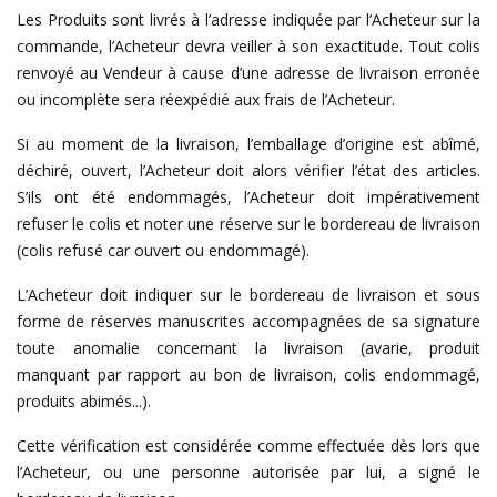
Les Produits sont livrés à l’adresse indiquée par l’Acheteur sur la
commande, l’Acheteur devra veiller à son exactitude. Tout colis
renvoyé au Vendeur à cause d’une adresse de livraison erronée
ou incomplète sera réexpédié aux frais de l’Acheteur.
Si au moment de la livraison, l’emballage d’origine est abîmé,
déchiré, ouvert, l’Acheteur doit alors vérifier l’état des articles.
S’ils ont été endommagés, l’Acheteur doit impérativement
refuser le colis et noter une réserve sur le bordereau de livraison
(colis refusé car ouvert ou endommagé).
L’Acheteur doit indiquer sur le bordereau de livraison et sous
forme de réserves manuscrites accompagnées de sa signature
toute anomalie concernant la livraison (avarie, produit
manquant par rapport au bon de livraison, colis endommagé,
produits abimés...).
Cette vérification est considérée comme effectuée dès lors que
l’Acheteur, ou une personne autorisée par lui, a signé le