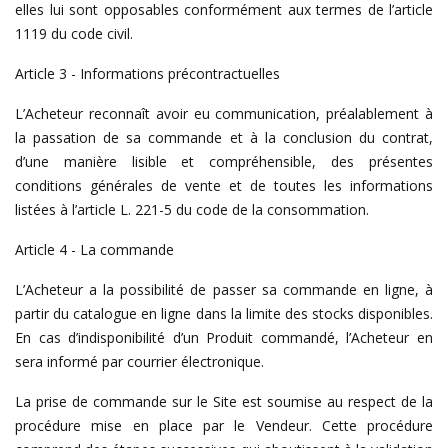
elles lui sont opposables conformément aux termes de l’article
1119 du code civil.
Article 3 - Informations précontractuelles
L’Acheteur reconnaît avoir eu communication, préalablement à
la passation de sa commande et à la conclusion du contrat,
d’une manière lisible et compréhensible, des présentes
conditions générales de vente et de toutes les informations
listées à l’article L. 221-5 du code de la consommation.
Article 4 - La commande
L’Acheteur a la possibilité de passer sa commande en ligne, à
partir du catalogue en ligne dans la limite des stocks disponibles.
En cas d’indisponibilité d’un Produit commandé, l’Acheteur en
sera informé par courrier électronique.
La prise de commande sur le Site est soumise au respect de la
procédure mise en place par le Vendeur. Cette procédure