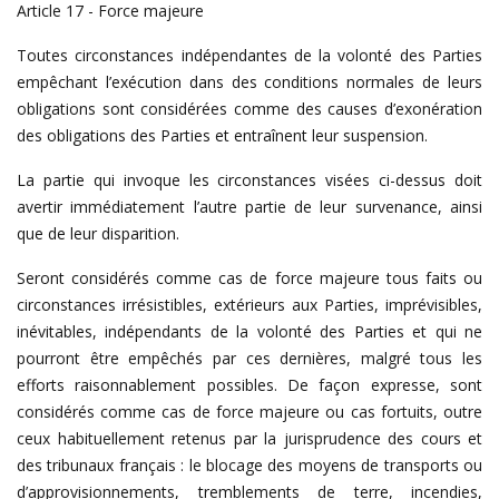
Article 17 - Force majeure
Toutes circonstances indépendantes de la volonté des Parties
empêchant l’exécution dans des conditions normales de leurs
obligations sont considérées comme des causes d’exonération
des obligations des Parties et entraînent leur suspension.
La partie qui invoque les circonstances visées ci-dessus doit
avertir immédiatement l’autre partie de leur survenance, ainsi
que de leur disparition.
Seront considérés comme cas de force majeure tous faits ou
circonstances irrésistibles, extérieurs aux Parties, imprévisibles,
inévitables, indépendants de la volonté des Parties et qui ne
pourront être empêchés par ces dernières, malgré tous les
efforts raisonnablement possibles. De façon expresse, sont
considérés comme cas de force majeure ou cas fortuits, outre
ceux habituellement retenus par la jurisprudence des cours et
des tribunaux français : le blocage des moyens de transports ou
d’approvisionnements, tremblements de terre, incendies,