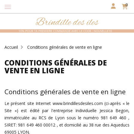
0
menu
Accueil
Conditions générales de vente en ligne
CONDITIONS GÉNÉRALES DE
VENTE EN LIGNE
Conditions générales de vente en ligne
Le présent site Internet www.brindillesdesiles.com (ci-après « le
Site ») est édité par l'entreprise Individuelle Jessica Begon,
immatriculée au RCS de Lyon sous le numéro 981 649 460 ,
SIRET: 981 649 460 00012 , et domicilié au 38 rue des Aqueducs
69005 LYON.