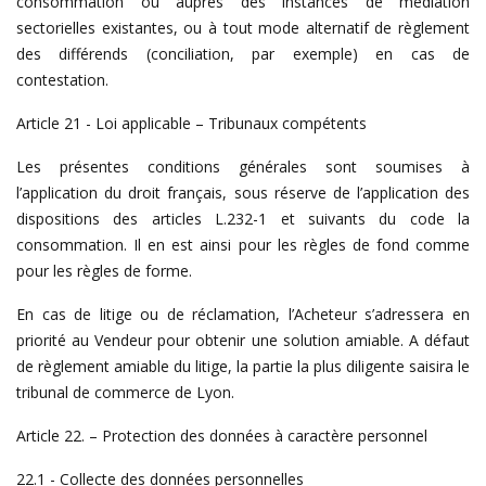
consommation ou auprès des instances de médiation
sectorielles existantes, ou à tout mode alternatif de règlement
des différends (conciliation, par exemple) en cas de
contestation.
Article 21 - Loi applicable – Tribunaux compétents
Les présentes conditions générales sont soumises à
l’application du droit français, sous réserve de l’application des
dispositions des articles L.232-1 et suivants du code la
consommation. Il en est ainsi pour les règles de fond comme
pour les règles de forme.
En cas de litige ou de réclamation, l’Acheteur s’adressera en
priorité au Vendeur pour obtenir une solution amiable. A défaut
de règlement amiable du litige, la partie la plus diligente saisira le
tribunal de commerce de Lyon.
Article 22. – Protection des données à caractère personnel
22.1 - Collecte des données personnelles