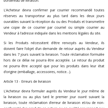
bordereau de livraison.
L’Acheteur devra confirmer par courrier recommandé toutes
réserves au transporteur au plus tard dans les deux jours
ouvrables suivant la réception du ou des Produits et transmettre
une copie de ce courrier par courriel ou simple courrier au
Vendeur à l’adresse indiquée dans les mentions légales du site.
Si les Produits nécessitent d’être renvoyés au Vendeur, ils
doivent faire l’objet d’un demande de retour auprès du Vendeur
dans les 7 jours suivant la livraison. Toute réclamation formulée
hors de ce délai ne pourra être acceptée. Le retour du produit
ne pourra être accepté que pour les produits dans leur état
d’origine (emballage, accessoires, notice…).
Article 13 - Erreurs de livraison
L’Acheteur devra formuler auprès du Vendeur le jour même de
la livraison ou au plus tard le premier jour ouvré suivant la
livraison, toute réclamation d’erreur de livraison et/ou de non-