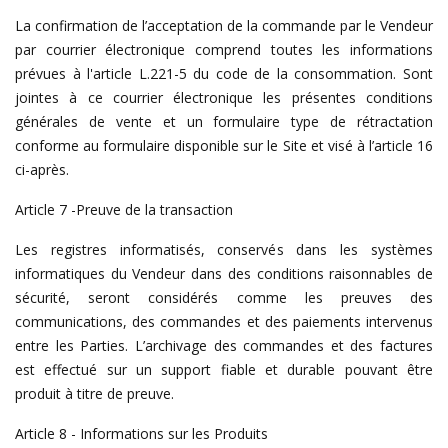
La confirmation de l’acceptation de la commande par le Vendeur
par courrier électronique comprend toutes les informations
prévues à l'article L.221-5 du code de la consommation. Sont
jointes à ce courrier électronique les présentes conditions
générales de vente et un formulaire type de rétractation
conforme au formulaire disponible sur le Site et visé à l’article 16
ci-après.
Article 7 -Preuve de la transaction
Les registres informatisés, conservés dans les systèmes
informatiques du Vendeur dans des conditions raisonnables de
sécurité, seront considérés comme les preuves des
communications, des commandes et des paiements intervenus
entre les Parties. L’archivage des commandes et des factures
est effectué sur un support fiable et durable pouvant être
produit à titre de preuve.
Article 8 - Informations sur les Produits