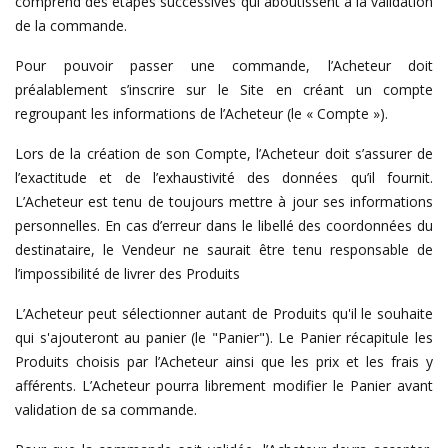
comprend des étapes successives qui aboutissent à la validation
de la commande.
Pour pouvoir passer une commande, l’Acheteur doit
préalablement s’inscrire sur le Site en créant un compte
regroupant les informations de l’Acheteur (le « Compte »).
Lors de la création de son Compte, l’Acheteur doit s’assurer de
l’exactitude et de l’exhaustivité des données qu’il fournit.
L’Acheteur est tenu de toujours mettre à jour ses informations
personnelles. En cas d’erreur dans le libellé des coordonnées du
destinataire, le Vendeur ne saurait être tenu responsable de
l’impossibilité de livrer des Produits
L’Acheteur peut sélectionner autant de Produits qu'il le souhaite
qui s'ajouteront au panier (le "Panier"). Le Panier récapitule les
Produits choisis par l’Acheteur ainsi que les prix et les frais y
afférents. L’Acheteur pourra librement modifier le Panier avant
validation de sa commande.