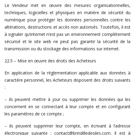
Le Vendeur met en œuvre des mesures organisationnelles,
techniques, logicielles et physiques en matière de sécurité du
numérique pour protéger les données personnelles contre les
altérations, destructions et accès non autorisés. Toutefois, il est
à signaler qu’internet n’est pas un environnement complètement
sécurisé et le site web ne peut pas garantir la sécurité de la
transmission ou du stockage des informations sur internet.
22.5 – Mise en œuvre des droits des Acheteurs
En application de la réglementation applicable aux données à
caractère personnel, les Acheteurs disposent des droits suivants
:
– ils peuvent mettre à jour ou supprimer les données qui les
concernent en se connectant à leur compte et en configurant
les paramètres de ce compte ;
– ils peuvent supprimer leur compte, en écrivant à l’adresse
électronique suivante : contact@brindilledesiles.com. Il est à