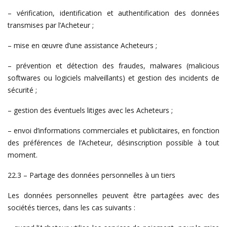
– vérification, identification et authentification des données
transmises par l’Acheteur ;
– mise en œuvre d’une assistance Acheteurs ;
– prévention et détection des fraudes, malwares (malicious
softwares ou logiciels malveillants) et gestion des incidents de
sécurité ;
– gestion des éventuels litiges avec les Acheteurs ;
– envoi d’informations commerciales et publicitaires, en fonction
des préférences de l’Acheteur, désinscription possible à tout
moment.
22.3 – Partage des données personnelles à un tiers
Les données personnelles peuvent être partagées avec des
sociétés tierces, dans les cas suivants :