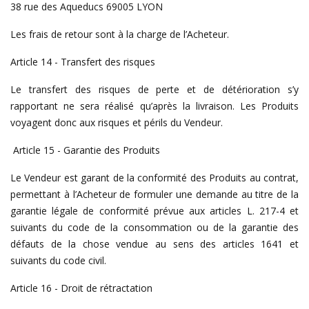
38 rue des Aqueducs 69005 LYON
Les frais de retour sont à la charge de l’Acheteur.
Article 14 - Transfert des risques
Le transfert des risques de perte et de détérioration s’y
rapportant ne sera réalisé qu’après la livraison. Les Produits
voyagent donc aux risques et périls du Vendeur.
Article 15 - Garantie des Produits
Le Vendeur est garant de la conformité des Produits au contrat,
permettant à l’Acheteur de formuler une demande au titre de la
garantie légale de conformité prévue aux articles L. 217-4 et
suivants du code de la consommation ou de la garantie des
défauts de la chose vendue au sens des articles 1641 et
suivants du code civil.
Article 16 - Droit de rétractation