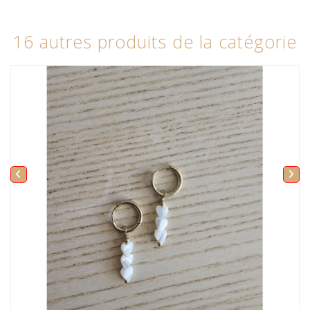
16 autres produits de la catégorie