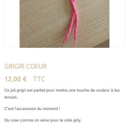
GRIGRI COEUR
12,00 €
TTC
Ce joli grigri est parfait pour mettre une touche de couleur à tes
tenues.
C'est l'accessoire du moment !
Du rose comme on aime pour le coté girly.