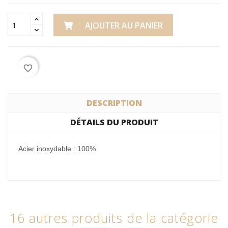
AJOUTER AU PANIER
favorite_border
DESCRIPTION
DÉTAILS DU PRODUIT
Acier inoxydable : 100%
16 autres produits de la catégorie