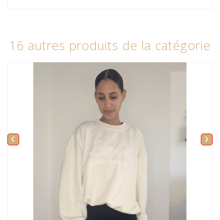
16 autres produits de la catégorie